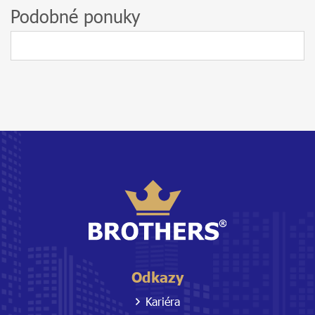
Podobné ponuky
Odkazy
Kariéra