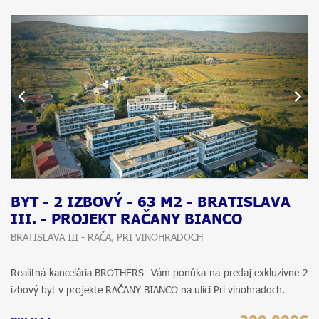
BYT - 2 IZBOVÝ - 63 M2 - BRATISLAVA
III. - PROJEKT RAČANY BIANCO
BRATISLAVA III - RAČA, PRI VINOHRADOCH
Realitná kancelária BROTHERS Vám ponúka na predaj exkluzívne 2
izbový byt v projekte RAČANY BIANCO na ulici Pri vinohradoch.