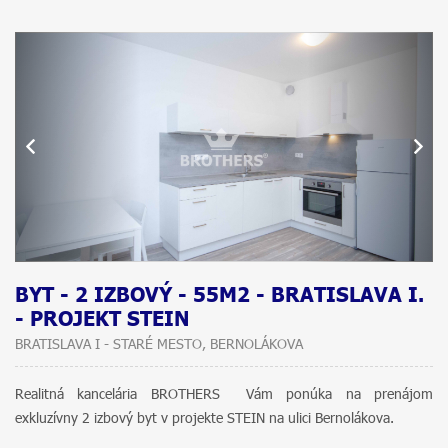
BYT - 2 IZBOVÝ - 55M2 - BRATISLAVA I.
- PROJEKT STEIN
BRATISLAVA I - STARÉ MESTO, BERNOLÁKOVA
Realitná kancelária BROTHERS Vám ponúka na prenájom
exkluzívny 2 izbový byt v projekte STEIN na ulici Bernolákova.