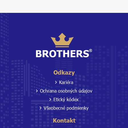
Odkazy
Kariéra
Ochrana osobných údajov
Etický kódex
Všeobecné podmienky
Kontakt