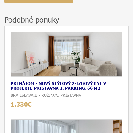
Podobné ponuky
PRENÁJOM - NOVÝ ŠTÝLOVÝ 2-IZBOVÝ BYT V
PROJEKTE PRÍSTAVNÁ 1, PARKING, 66 M2
BRATISLAVA II - RUŽINOV, PRÍSTAVNÁ
1.330€